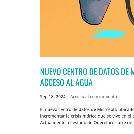
NUEVO CENTRO DE DATOS DE 
ACCESO AL AGUA
Sep 18, 2024
|
Acceso al conocimiento
El nuevo centro de datos de Microsoft, ubicad
incrementar la crisis hídrica que se vive en el
Actualmente, el estado de Querétaro sufre de u