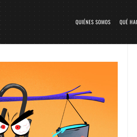
QUIÉNES SOMOS
QUÉ HA