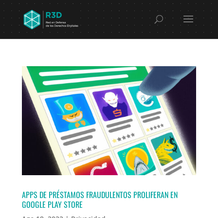
APPS DE PRÉSTAMOS FRAUDULENTOS PROLIFERAN EN
GOOGLE PLAY STORE