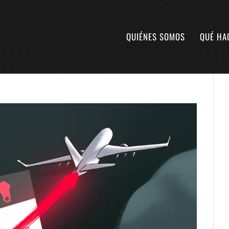
QUIÉNES SOMOS
QUÉ HA