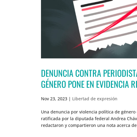
DENUNCIA CONTRA PERIODISTA
GÉNERO PONE EN EVIDENCIA R
Nov 23, 2023
|
Libertad de expresión
Una denuncia por violencia política de género
ratificada por la diputada federal Andrea Cháv
redactaron y compartieron una nota acerca de 