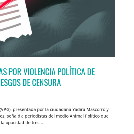
S POR VIOLENCIA POLÍTICA DE
IESGOS DE CENSURA
 (VPG), presentada por la ciudadana Yadira Mascorro y
ez, señaló a periodistas del medio Animal Político que
la opacidad de tres...