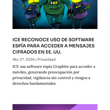
ICE RECONOCE USO DE SOFTWARE
ESPÍA PARA ACCEDER A MENSAJES
CIFRADOS EN EE. UU.
Abr 27, 2026
|
Privacidad
ICE usa software espía Graphite para acceder a
móviles, generando preocupación por
privacidad, vigilancia sin control y riesgos a
derechos fundamentales.