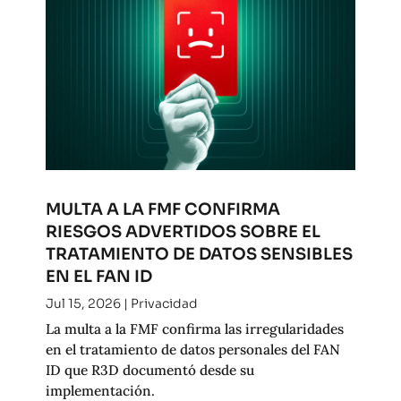
MULTA A LA FMF CONFIRMA
RIESGOS ADVERTIDOS SOBRE EL
TRATAMIENTO DE DATOS SENSIBLES
EN EL FAN ID
Jul 15, 2026
|
Privacidad
La multa a la FMF confirma las irregularidades
en el tratamiento de datos personales del FAN
ID que R3D documentó desde su
implementación.