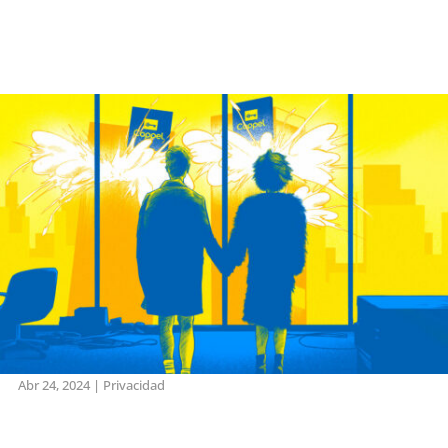
Abr 24, 2024
|
Privacidad