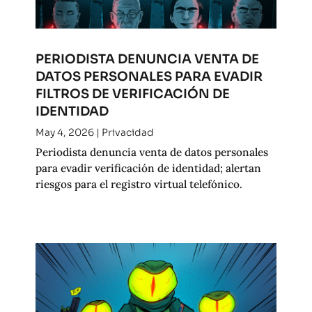
PERIODISTA DENUNCIA VENTA DE
DATOS PERSONALES PARA EVADIR
FILTROS DE VERIFICACIÓN DE
IDENTIDAD
May 4, 2026
|
Privacidad
Periodista denuncia venta de datos personales
para evadir verificación de identidad; alertan
riesgos para el registro virtual telefónico.