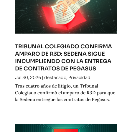
TRIBUNAL COLEGIADO CONFIRMA
AMPARO DE R3D: SEDENA SIGUE
INCUMPLIENDO CON LA ENTREGA
DE CONTRATOS DE PEGASUS
Jul 30, 2026
|
destacado
,
Privacidad
Tras cuatro años de litigio, un Tribunal
Colegiado confirmó el amparo de R3D para que
la Sedena entregue los contratos de Pegasus.