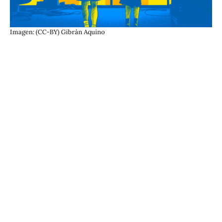
Imagen: (CC-BY) Gibrán Aquino