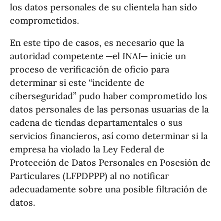
los datos personales de su clientela han sido
comprometidos.
En este tipo de casos, es necesario que la
autoridad competente ─el INAI─ inicie un
proceso de verificación de oficio para
determinar si este “incidente de
ciberseguridad” pudo haber comprometido los
datos personales de las personas usuarias de la
cadena de tiendas departamentales o sus
servicios financieros, así como determinar si la
empresa ha violado la Ley Federal de
Protección de Datos Personales en Posesión de
Particulares (LFPDPPP) al no notificar
adecuadamente sobre una posible filtración de
datos.