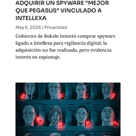
ADQUIRIR UN SPYWARE “MEJOR
QUE PEGASUS” VINCULADO A
INTELLEXA
May 6, 2026
|
Privacidad
Gobierno de Bukele intentó comprar spyware
ligado a Intellexa para vigilancia digital; la
adquisición no fue realizada, pero evidencia
interés en espionaje.