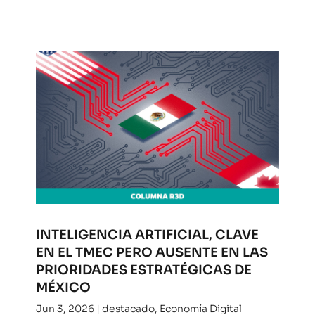
INTELIGENCIA ARTIFICIAL, CLAVE
EN EL TMEC PERO AUSENTE EN LAS
PRIORIDADES ESTRATÉGICAS DE
MÉXICO
Jun 3, 2026
|
destacado
,
Economía Digital