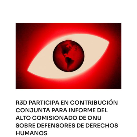
R3D PARTICIPA EN CONTRIBUCIÓN
CONJUNTA PARA INFORME DEL
ALTO COMISIONADO DE ONU
SOBRE DEFENSORES DE DERECHOS
HUMANOS