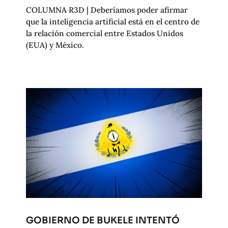
COLUMNA R3D | Deberíamos poder afirmar
que la inteligencia artificial está en el centro de
la relación comercial entre Estados Unidos
(EUA) y México.
GOBIERNO DE BUKELE INTENTÓ