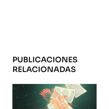
PUBLICACIONES
RELACIONADAS