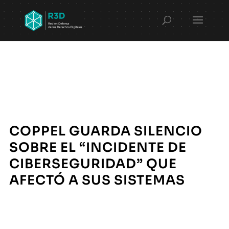
COPPEL GUARDA SILENCIO
SOBRE EL “INCIDENTE DE
CIBERSEGURIDAD” QUE
AFECTÓ A SUS SISTEMAS