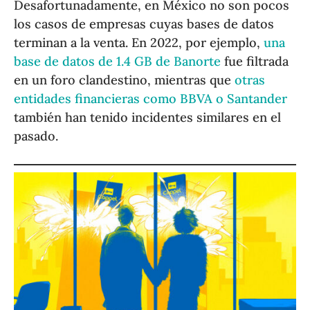
Desafortunadamente, en México no son pocos
los casos de empresas cuyas bases de datos
terminan a la venta. En 2022, por ejemplo,
una
base de datos de 1.4 GB de Banorte
fue filtrada
en un foro clandestino, mientras que
otras
entidades financieras como BBVA o Santander
también han tenido incidentes similares en el
pasado.