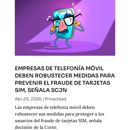
EMPRESAS DE TELEFONÍA MÓVIL
DEBEN ROBUSTECER MEDIDAS PARA
PREVENIR EL FRAUDE DE TARJETAS
SIM, SEÑALA SCJN
Abr 20, 2026
|
Privacidad
Las empresas de telefonía móvil deben
robustecer sus medidas para proteger a los
usuarios del fraude de tarjetas SIM, señala
decisión de la Corte.