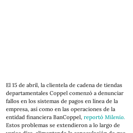
El 15 de abril, la clientela de cadena de tiendas
departamentales Coppel comenzó a denunciar
fallos en los sistemas de pagos en línea de la
empresa, así como en las operaciones de la
entidad financiera BanCoppel,
reportó
Milenio
.
Estos problemas se extendieron a lo largo de