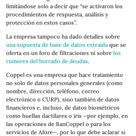
limitándose solo a decir que “se activaron los
procedimientos de respuesta, análisis y
protección en estos casos”.
La empresa tampoco ha dado detalles sobre
una supuesta de base de datos extraída
que se
oferta en un foro de filtraciones ni sobre
los
rumores del borrado de deudas
.
Coppel es una empresa que hace tratamiento
no solo de datos personales generales (como
nombre, dirección, teléfono, correo
electrónico o CURP), sino también de datos
financieros e, incluso, de datos biométricos
como huellas dactilares o iris ─por ejemplo, en
las operaciones de BanCoppel o para los
servicios de Afore─, por lo que debe aclarar si