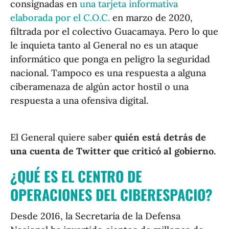
consignadas en
una tarjeta informativa
elaborada por el C.O.C.
en marzo de 2020,
filtrada por el colectivo Guacamaya. Pero lo que
le inquieta tanto al General no es un ataque
informático que ponga en peligro la seguridad
nacional. Tampoco es una respuesta a alguna
ciberamenaza de algún actor hostil o una
respuesta a una ofensiva digital.
El General quiere saber
quién está detrás de
una cuenta de Twitter que criticó al gobierno.
¿QUÉ ES EL CENTRO DE
OPERACIONES DEL CIBERESPACIO?
Desde 2016, la Secretaría de la Defensa