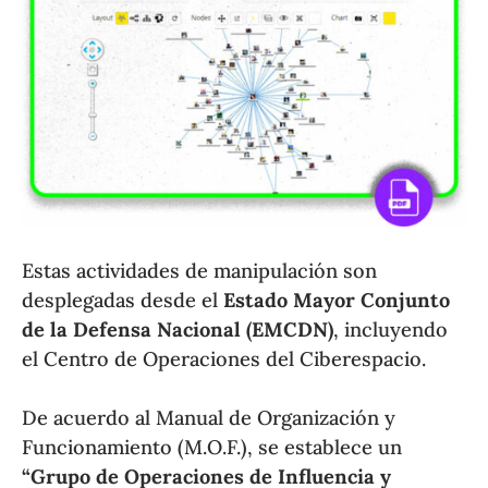
Estas actividades de manipulación son
desplegadas desde el
Estado Mayor Conjunto
de la Defensa Nacional (EMCDN)
, incluyendo
el Centro de Operaciones del Ciberespacio.
De acuerdo al Manual de Organización y
Funcionamiento (M.O.F.), se establece un
“Grupo de Operaciones de Influencia y