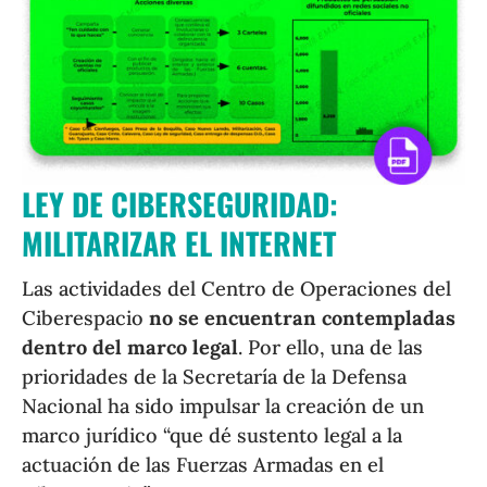
LEY DE CIBERSEGURIDAD:
MILITARIZAR EL INTERNET
Las actividades del Centro de Operaciones del
Ciberespacio
no se encuentran contempladas
dentro del marco legal
. Por ello, una de las
prioridades de la Secretaría de la Defensa
Nacional ha sido impulsar la creación de un
marco jurídico “que dé sustento legal a la
actuación de las Fuerzas Armadas en el