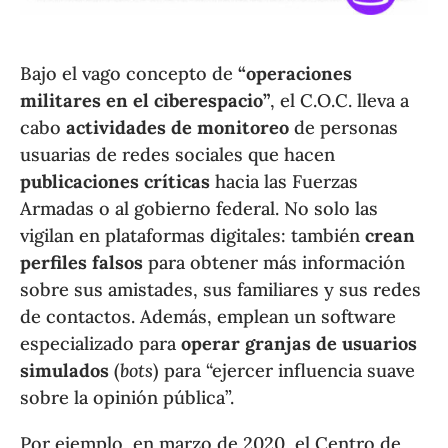
Bajo el vago concepto de
“operaciones
militares en el ciberespacio”
, el C.O.C. lleva a
cabo
actividades de monitoreo
de personas
usuarias de redes sociales que hacen
publicaciones críticas
hacia las Fuerzas
Armadas o al gobierno federal. No solo las
vigilan en plataformas digitales: también
crean
perfiles falsos
para obtener más información
sobre sus amistades, sus familiares y sus redes
de contactos. Además, emplean un software
especializado para
operar granjas de usuarios
simulados
(
bots
) para “ejercer influencia suave
sobre la opinión pública”.
Por ejemplo, en marzo de 2020, el Centro de