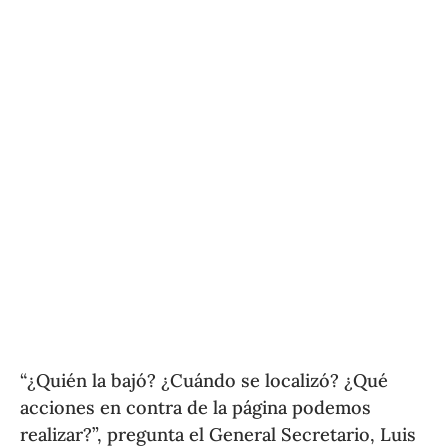
“¿Quién la bajó? ¿Cuándo se localizó? ¿Qué
acciones en contra de la página podemos
realizar?”, pregunta el General Secretario, Luis