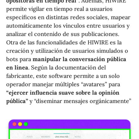
opositoras en tiempo real”
. Además, HIWIRE
permite vigilar en tiempo real a usuarios
específicos en distintas redes sociales, mapear
automáticamente los vínculos entre usuarios y
analizar el contenido de sus publicaciones.
Otra de las funcionalidades de HIWIRE es la
creación y utilización de usuarios simulados o
bots para
manipular la conversación pública
en línea
. Según la documentación del
fabricante, este software permite a un solo
operador manejar múltiples “avatares” para
“ejercer influencia suave sobre la opinión
pública”
y “diseminar mensajes orgánicamente”