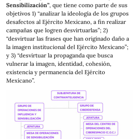
Sensibilización”
, que tiene como parte de sus
objetivos 1) “analizar la ideología de los grupos
desafectos al Ejército Mexicano, a fin realizar
campañas que logren desvirtuarlas”; 2)
“desvirtuar las frases que han originado daño a
la imagen institucional del Ejército Mexicano”;
y 3) “desvirtuar la propaganda que busca
vulnerar la imagen, identidad, cohesión,
existencia y permanencia del Ejército
Mexicano”.