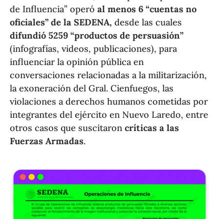
de Influencia” operó
al menos 6 “cuentas no
oficiales” de la SEDENA,
desde las cuales
difundió 5259 “productos de persuasión”
(infografías, videos, publicaciones), para
influenciar la opinión pública en
conversaciones relacionadas a la militarización,
la exoneración del Gral. Cienfuegos, las
violaciones a derechos humanos cometidas por
integrantes del ejército en Nuevo Laredo, entre
otros casos que suscitaron
críticas a las
Fuerzas Armadas
.