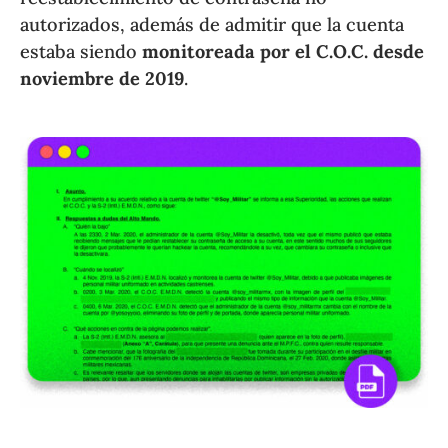
autorizados, además de admitir que la cuenta
estaba siendo
monitoreada por el C.O.C. desde
noviembre de 2019
.