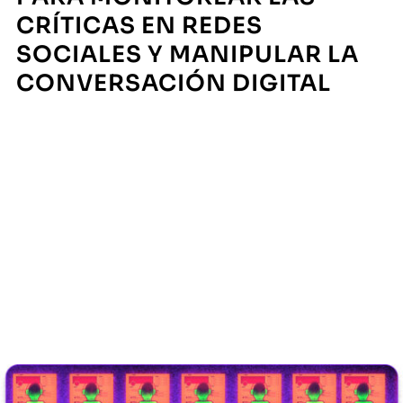
CRÍTICAS EN REDES
SOCIALES Y MANIPULAR LA
CONVERSACIÓN DIGITAL