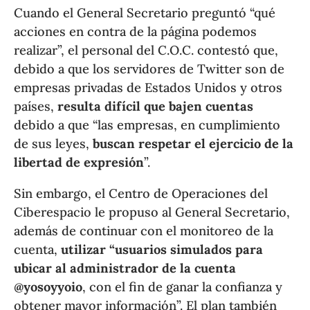
Cuando el General Secretario preguntó “qué
acciones en contra de la página podemos
realizar”, el personal del C.O.C. contestó que,
debido a que los servidores de Twitter son de
empresas privadas de Estados Unidos y otros
países,
resulta difícil que bajen cuentas
debido a que “las empresas, en cumplimiento
de sus leyes,
buscan respetar el ejercicio de la
libertad de expresión
”.
Sin embargo, el Centro de Operaciones del
Ciberespacio le propuso al General Secretario,
además de continuar con el monitoreo de la
cuenta,
utilizar “usuarios simulados para
ubicar al administrador de la cuenta
@yosoyyoio
, con el fin de ganar la confianza y
obtener mayor información”. El plan también