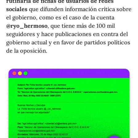
rutinaria de fichas de usuarios de redes
sociales
que difunden información crítica sobre
el gobierno, como es el caso de la cuenta
@ryo_hermoso
, que tiene más de 100 mil
seguidores y hace publicaciones en contra del
gobierno actual y en favor de partidos políticos
de la oposición.