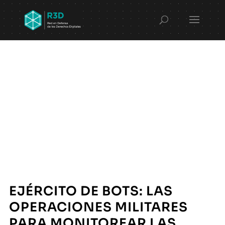
EJÉRCITO DE BOTS: LAS
OPERACIONES MILITARES
PARA MONITOREAR LAS