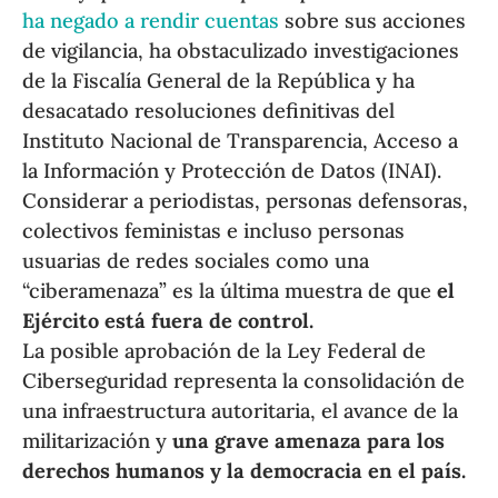
ha negado a rendir cuentas
sobre sus acciones
de vigilancia, ha obstaculizado investigaciones
de la Fiscalía General de la República y ha
desacatado resoluciones definitivas del
Instituto Nacional de Transparencia, Acceso a
la Información y Protección de Datos (INAI).
Considerar a periodistas, personas defensoras,
colectivos feministas e incluso personas
usuarias de redes sociales como una
“ciberamenaza” es la última muestra de que
el
Ejército está fuera de control.
La posible aprobación de la Ley Federal de
Ciberseguridad representa la consolidación de
una infraestructura autoritaria, el avance de la
militarización y
una grave amenaza para los
derechos humanos y la democracia en el país.