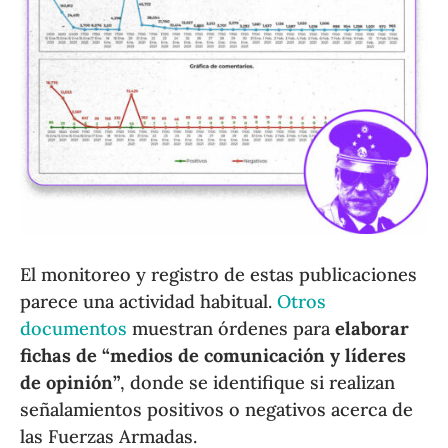
El monitoreo y registro de estas publicaciones
parece una actividad habitual.
Otros
documentos
muestran órdenes para
elaborar
fichas de “medios de comunicación y líderes
de opinión”
, donde se identifique si realizan
señalamientos positivos o negativos acerca de
las Fuerzas Armadas.