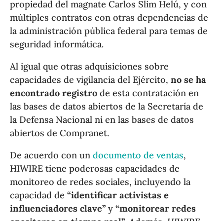
propiedad del magnate Carlos Slim Helú, y con
múltiples contratos con otras dependencias de
la administración pública federal para temas de
seguridad informática.
Al igual que otras adquisiciones sobre
capacidades de vigilancia del Ejército,
no se ha
encontrado registro
de esta contratación en
las bases de datos abiertos de la Secretaría de
la Defensa Nacional ni en las bases de datos
abiertos de Compranet.
De acuerdo con un
documento de ventas
,
HIWIRE tiene poderosas capacidades de
monitoreo de redes sociales, incluyendo la
capacidad de
“identificar activistas e
influenciadores clave”
y
“monitorear redes