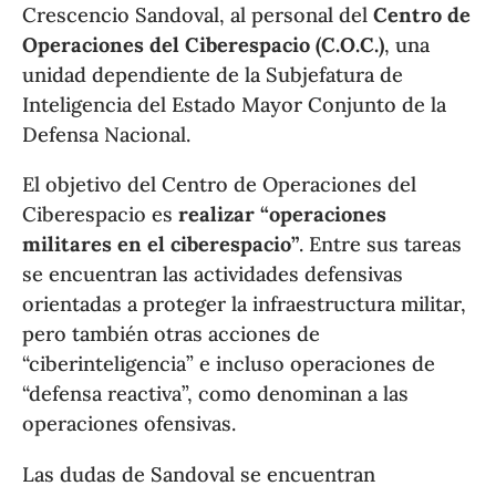
Crescencio Sandoval, al personal del
Centro de
Operaciones del Ciberespacio (C.O.C.)
, una
unidad dependiente de la Subjefatura de
Inteligencia del Estado Mayor Conjunto de la
Defensa Nacional.
El objetivo del Centro de Operaciones del
Ciberespacio es
realizar “operaciones
militares en el ciberespacio”
. Entre sus tareas
se encuentran las actividades defensivas
orientadas a proteger la infraestructura militar,
pero también otras acciones de
“ciberinteligencia” e incluso operaciones de
“defensa reactiva”, como denominan a las
operaciones ofensivas.
Las dudas de Sandoval se encuentran