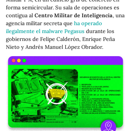
forma semicircular. Su sala de operaciones es
contigua al
Centro Militar de Inteligencia
, una
agencia militar secreta que
ha operado
ilegalmente el malware Pegasus
durante los
gobiernos de Felipe Calderón, Enrique Peña
Nieto y Andrés Manuel López Obrador.