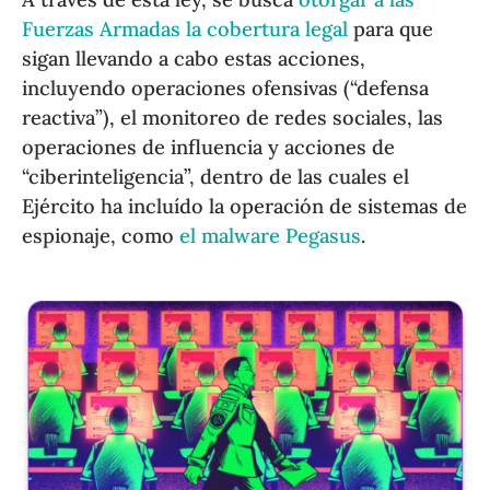
Fuerzas Armadas la cobertura legal
para que
sigan llevando a cabo estas acciones,
incluyendo operaciones ofensivas (“defensa
reactiva”), el monitoreo de redes sociales, las
operaciones de influencia y acciones de
“ciberinteligencia”, dentro de las cuales el
Ejército ha incluído la operación de sistemas de
espionaje, como
el malware Pegasus
.