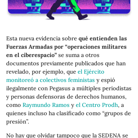
Esta nueva evidencia sobre
qué entienden las
Fuerzas Armadas por “operaciones militares
en el ciberespacio”
se suma a otros
documentos previamente publicados que han
revelado, por ejemplo, que
el Ejército
monitoreó a colectivos feministas
y espió
ilegalmente con Pegasus a múltiples periodistas
y personas defensoras de derechos humanos,
como
Raymundo Ramos
y
el Centro Prodh
, a
quienes incluso ha clasificado como “grupos de
presión”.
No hay que olvidar tampoco que la SEDENA se