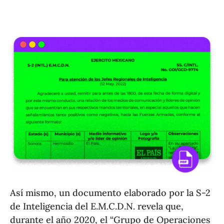
Así mismo, un documento elaborado por la S-2
de Inteligencia del E.M.C.D.N. revela que,
durante el año 2020, el “Grupo de Operaciones