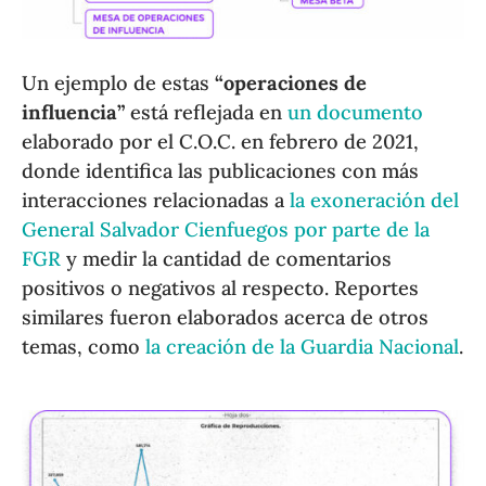
Un ejemplo de estas
“operaciones de
influencia”
está reflejada en
un documento
elaborado por el C.O.C. en febrero de 2021,
donde identifica las publicaciones con más
interacciones relacionadas a
la exoneración del
General Salvador Cienfuegos por parte de la
FGR
y medir la cantidad de comentarios
positivos o negativos al respecto. Reportes
similares fueron elaborados acerca de otros
temas, como
la creación de la Guardia Nacional
.