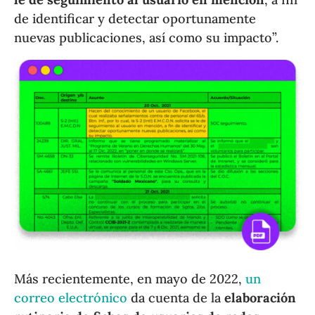
de identificar y detectar oportunamente
nuevas publicaciones, así como su impacto”.
Más recientemente, en mayo de 2022,
un
correo electrónico
da cuenta de la
elaboración