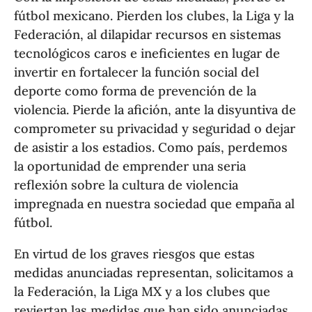
fútbol mexicano. Pierden los clubes, la Liga y la
Federación, al dilapidar recursos en sistemas
tecnológicos caros e ineficientes en lugar de
invertir en fortalecer la función social del
deporte como forma de prevención de la
violencia. Pierde la afición, ante la disyuntiva de
comprometer su privacidad y seguridad o dejar
de asistir a los estadios. Como país, perdemos
la oportunidad de emprender una seria
reflexión sobre la cultura de violencia
impregnada en nuestra sociedad que empaña al
fútbol.
En virtud de los graves riesgos que estas
medidas anunciadas representan, solicitamos a
la Federación, la Liga MX y a los clubes que
reviertan las medidas que han sido anunciadas