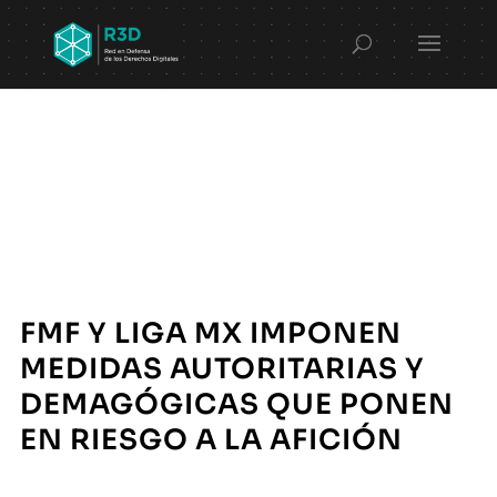
FMF Y LIGA MX IMPONEN
MEDIDAS AUTORITARIAS Y
DEMAGÓGICAS QUE PONEN
EN RIESGO A LA AFICIÓN