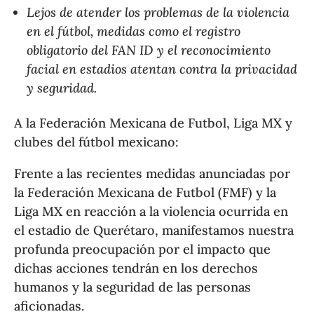
Lejos de atender los problemas de la violencia
en el fútbol, medidas como el registro
obligatorio del FAN ID y el reconocimiento
facial en estadios atentan contra la privacidad
y seguridad.
A la Federación Mexicana de Futbol, Liga MX y
clubes del fútbol mexicano:
Frente a las recientes medidas anunciadas por
la Federación Mexicana de Futbol (FMF) y la
Liga MX en reacción a la violencia ocurrida en
el estadio de Querétaro, manifestamos nuestra
profunda preocupación por el impacto que
dichas acciones tendrán en los derechos
humanos y la seguridad de las personas
aficionadas.