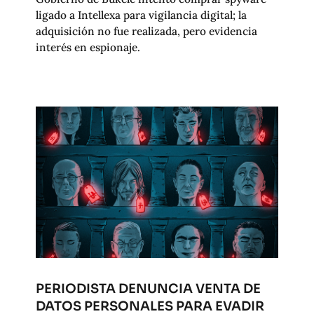
ligado a Intellexa para vigilancia digital; la
adquisición no fue realizada, pero evidencia
interés en espionaje.
PERIODISTA DENUNCIA VENTA DE
DATOS PERSONALES PARA EVADIR