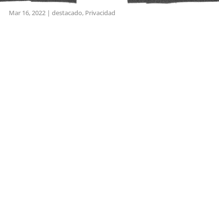
Mar 16, 2022
|
destacado
,
Privacidad