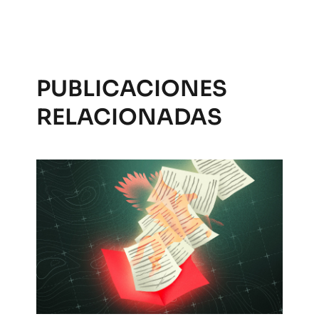
PUBLICACIONES
RELACIONADAS