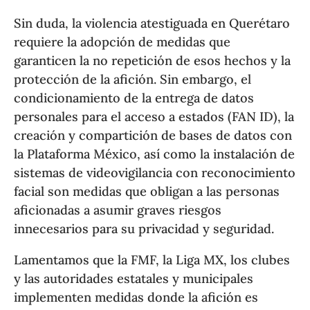
Sin duda, la violencia atestiguada en Querétaro
requiere la adopción de medidas que
garanticen la no repetición de esos hechos y la
protección de la afición. Sin embargo, el
condicionamiento de la entrega de datos
personales para el acceso a estados (FAN ID), la
creación y compartición de bases de datos con
la Plataforma México, así como la instalación de
sistemas de videovigilancia con reconocimiento
facial son medidas que obligan a las personas
aficionadas a asumir graves riesgos
innecesarios para su privacidad y seguridad.
Lamentamos que la FMF, la Liga MX, los clubes
y las autoridades estatales y municipales
implementen medidas donde la afición es