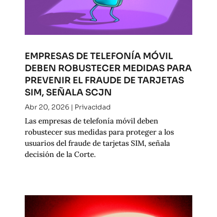
EMPRESAS DE TELEFONÍA MÓVIL
DEBEN ROBUSTECER MEDIDAS PARA
PREVENIR EL FRAUDE DE TARJETAS
SIM, SEÑALA SCJN
Abr 20, 2026
|
Privacidad
Las empresas de telefonía móvil deben
robustecer sus medidas para proteger a los
usuarios del fraude de tarjetas SIM, señala
decisión de la Corte.