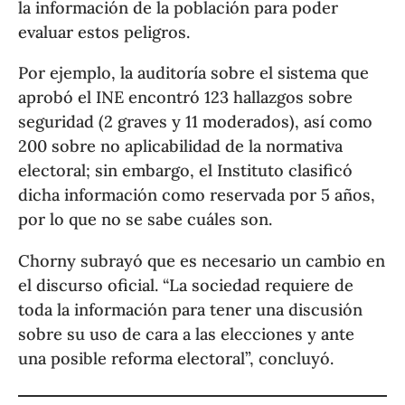
la información de la población para poder
evaluar estos peligros.
Por ejemplo, la auditoría sobre el sistema que
aprobó el INE encontró 123 hallazgos sobre
seguridad (2 graves y 11 moderados), así como
200 sobre no aplicabilidad de la normativa
electoral; sin embargo, el Instituto clasificó
dicha información como reservada por 5 años,
por lo que no se sabe cuáles son.
Chorny subrayó que es necesario un cambio en
el discurso oficial. “La sociedad requiere de
toda la información para tener una discusión
sobre su uso de cara a las elecciones y ante
una posible reforma electoral”, concluyó.