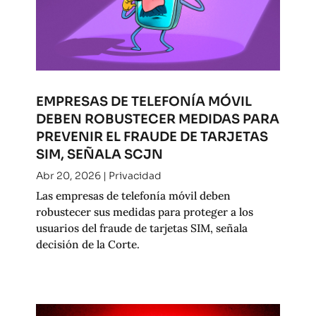
EMPRESAS DE TELEFONÍA MÓVIL
DEBEN ROBUSTECER MEDIDAS PARA
PREVENIR EL FRAUDE DE TARJETAS
SIM, SEÑALA SCJN
Abr 20, 2026
|
Privacidad
Las empresas de telefonía móvil deben
robustecer sus medidas para proteger a los
usuarios del fraude de tarjetas SIM, señala
decisión de la Corte.