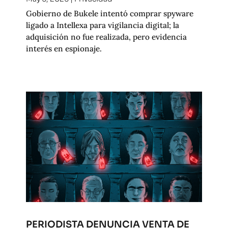
Gobierno de Bukele intentó comprar spyware
ligado a Intellexa para vigilancia digital; la
adquisición no fue realizada, pero evidencia
interés en espionaje.
PERIODISTA DENUNCIA VENTA DE