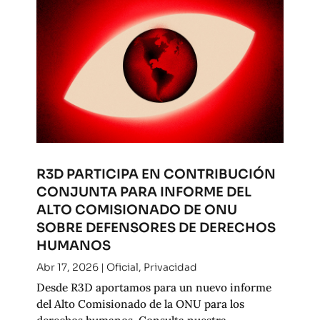
R3D PARTICIPA EN CONTRIBUCIÓN
CONJUNTA PARA INFORME DEL
ALTO COMISIONADO DE ONU
SOBRE DEFENSORES DE DERECHOS
HUMANOS
Abr 17, 2026
|
Oficial
,
Privacidad
Desde R3D aportamos para un nuevo informe
del Alto Comisionado de la ONU para los
derechos humanos. Consulta nuestra