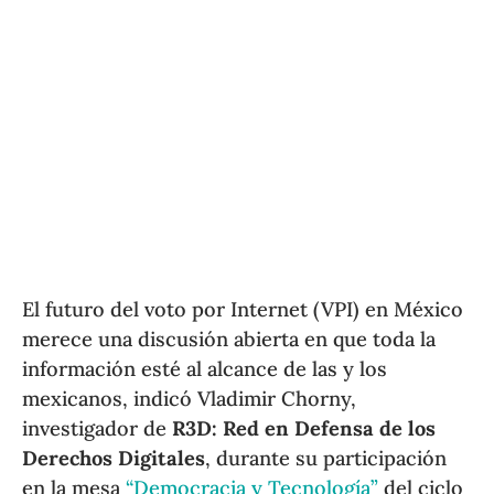
El futuro del voto por Internet (VPI) en México
merece una discusión abierta en que toda la
información esté al alcance de las y los
mexicanos, indicó Vladimir Chorny,
investigador de
R3D: Red en Defensa de los
Derechos Digitales
, durante su participación
en la mesa
“Democracia y Tecnología”
del ciclo