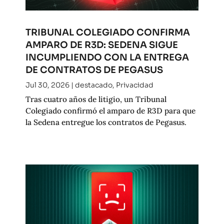
TRIBUNAL COLEGIADO CONFIRMA
AMPARO DE R3D: SEDENA SIGUE
INCUMPLIENDO CON LA ENTREGA
DE CONTRATOS DE PEGASUS
Jul 30, 2026
|
destacado
,
Privacidad
Tras cuatro años de litigio, un Tribunal
Colegiado confirmó el amparo de R3D para que
la Sedena entregue los contratos de Pegasus.