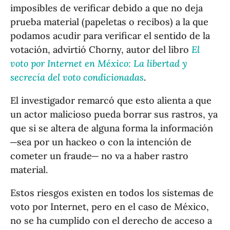
imposibles de verificar debido a que no deja
prueba material (papeletas o recibos) a la que
podamos acudir para verificar el sentido de la
votación, advirtió Chorny, autor del libro
El
voto por Internet en México: La libertad y
secrecía del voto condicionadas
.
El investigador remarcó que esto alienta a que
un actor malicioso pueda borrar sus rastros, ya
que si se altera de alguna forma la información
─sea por un hackeo o con la intención de
cometer un fraude─ no va a haber rastro
material.
Estos riesgos existen en todos los sistemas de
voto por Internet, pero en el caso de México,
no se ha cumplido con el derecho de acceso a