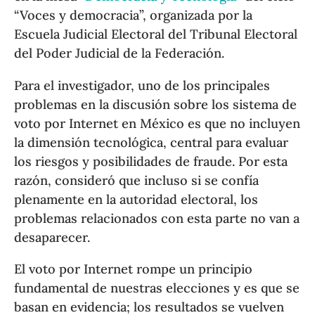
“Voces y democracia”, organizada por la
Escuela Judicial Electoral del Tribunal Electoral
del Poder Judicial de la Federación.
Para el investigador, uno de los principales
problemas en la discusión sobre los sistema de
voto por Internet en México es que no incluyen
la dimensión tecnológica, central para evaluar
los riesgos y posibilidades de fraude. Por esta
razón, consideró que incluso si se confía
plenamente en la autoridad electoral, los
problemas relacionados con esta parte no van a
desaparecer.
El voto por Internet rompe un principio
fundamental de nuestras elecciones y es que se
basan en evidencia; los resultados se vuelven