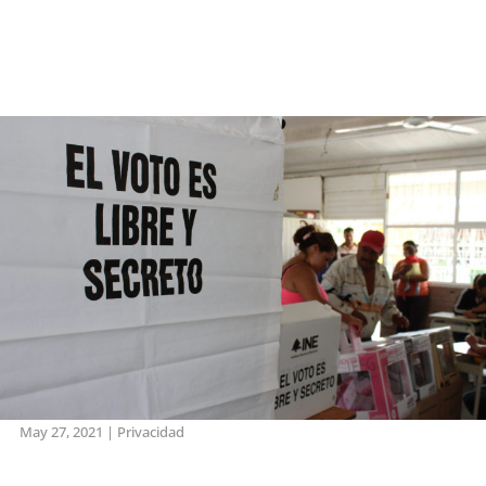
May 27, 2021
|
Privacidad