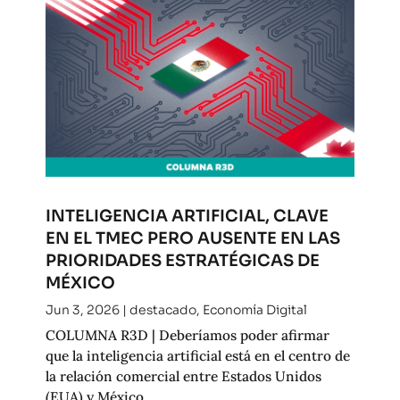
INTELIGENCIA ARTIFICIAL, CLAVE
EN EL TMEC PERO AUSENTE EN LAS
PRIORIDADES ESTRATÉGICAS DE
MÉXICO
Jun 3, 2026
|
destacado
,
Economía Digital
COLUMNA R3D | Deberíamos poder afirmar
que la inteligencia artificial está en el centro de
la relación comercial entre Estados Unidos
(EUA) y México.