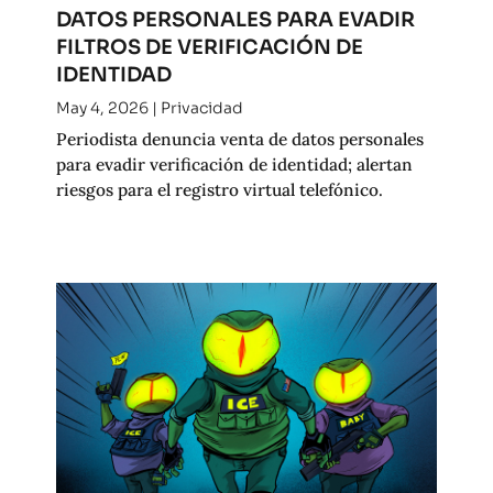
DATOS PERSONALES PARA EVADIR
FILTROS DE VERIFICACIÓN DE
IDENTIDAD
May 4, 2026
|
Privacidad
Periodista denuncia venta de datos personales
para evadir verificación de identidad; alertan
riesgos para el registro virtual telefónico.