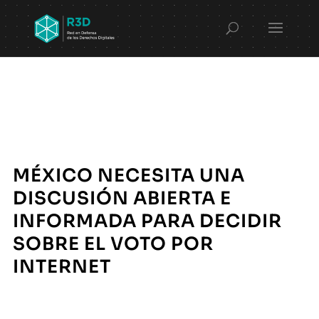
MÉXICO NECESITA UNA
DISCUSIÓN ABIERTA E
INFORMADA PARA DECIDIR
SOBRE EL VOTO POR
INTERNET