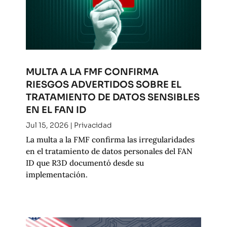
MULTA A LA FMF CONFIRMA
RIESGOS ADVERTIDOS SOBRE EL
TRATAMIENTO DE DATOS SENSIBLES
EN EL FAN ID
Jul 15, 2026
|
Privacidad
La multa a la FMF confirma las irregularidades
en el tratamiento de datos personales del FAN
ID que R3D documentó desde su
implementación.