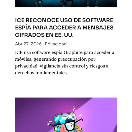
ICE RECONOCE USO DE SOFTWARE
ESPÍA PARA ACCEDER A MENSAJES
CIFRADOS EN EE. UU.
Abr 27, 2026
|
Privacidad
ICE usa software espía Graphite para acceder a
móviles, generando preocupación por
privacidad, vigilancia sin control y riesgos a
derechos fundamentales.