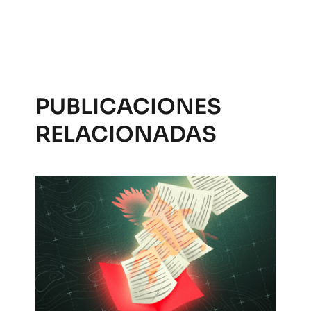
PUBLICACIONES
RELACIONADAS