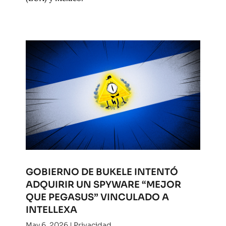
GOBIERNO DE BUKELE INTENTÓ
ADQUIRIR UN SPYWARE “MEJOR
QUE PEGASUS” VINCULADO A
INTELLEXA
May 6, 2026
|
Privacidad