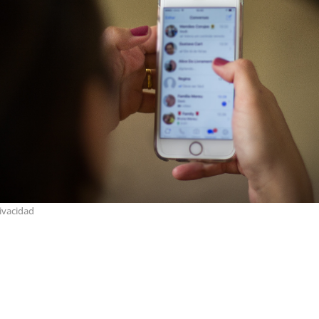
ivacidad