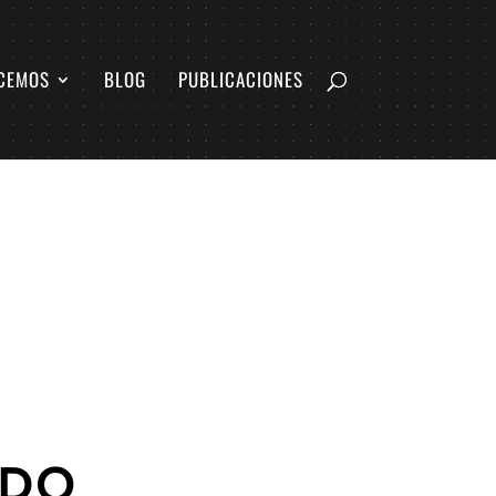
CEMOS
BLOG
PUBLICACIONES
ADO