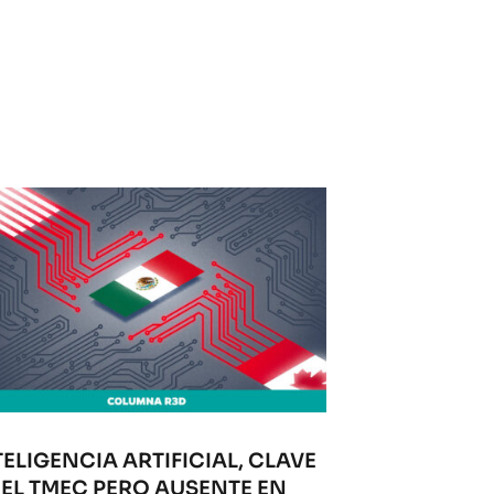
TELIGENCIA ARTIFICIAL, CLAVE
 EL TMEC PERO AUSENTE EN