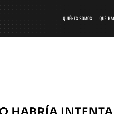
QUIÉNES SOMOS
QUÉ HA
O HABRÍA INTENT