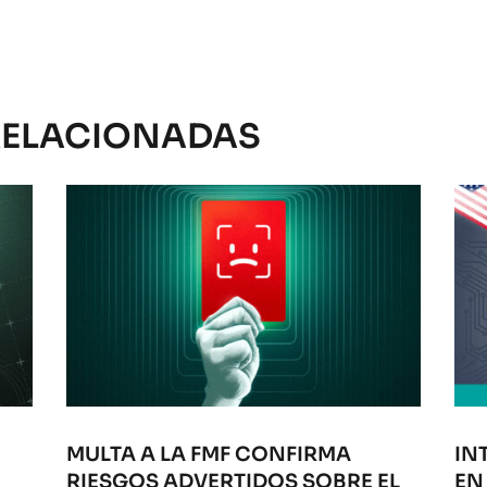
RELACIONADAS
MULTA A LA FMF CONFIRMA
IN
RIESGOS ADVERTIDOS SOBRE EL
EN