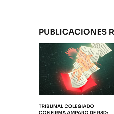
PUBLICACIONES 
TRIBUNAL COLEGIADO
CONFIRMA AMPARO DE R3D: