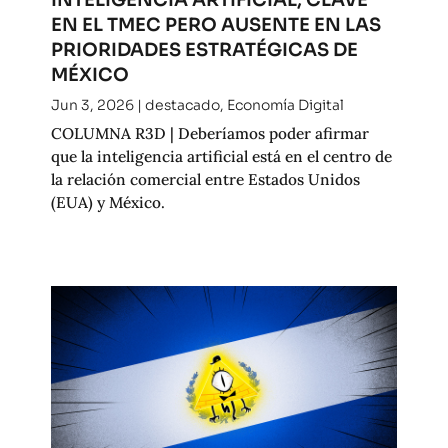
EN EL TMEC PERO AUSENTE EN LAS
PRIORIDADES ESTRATÉGICAS DE
MÉXICO
Jun 3, 2026
|
destacado
,
Economía Digital
COLUMNA R3D | Deberíamos poder afirmar
que la inteligencia artificial está en el centro de
la relación comercial entre Estados Unidos
(EUA) y México.