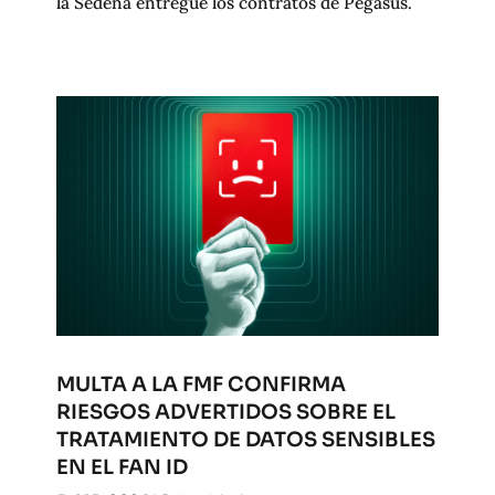
la Sedena entregue los contratos de Pegasus.
MULTA A LA FMF CONFIRMA
RIESGOS ADVERTIDOS SOBRE EL
TRATAMIENTO DE DATOS SENSIBLES
EN EL FAN ID