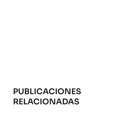
PUBLICACIONES
RELACIONADAS