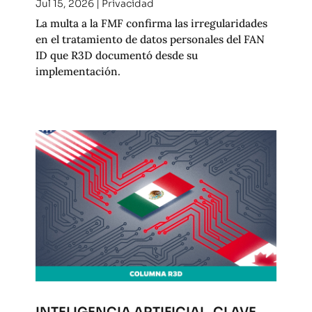
Jul 15, 2026
|
Privacidad
La multa a la FMF confirma las irregularidades
en el tratamiento de datos personales del FAN
ID que R3D documentó desde su
implementación.
INTELIGENCIA ARTIFICIAL, CLAVE