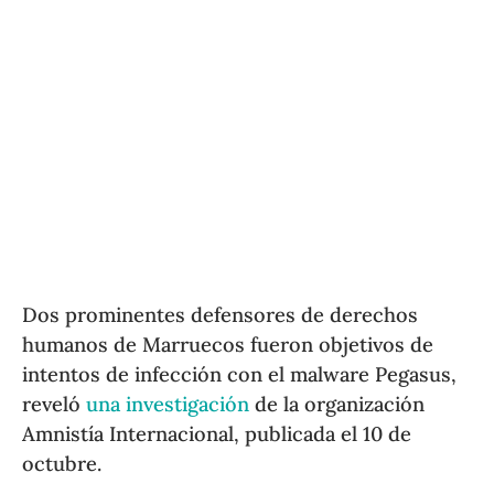
Dos prominentes defensores de derechos
humanos de Marruecos fueron objetivos de
intentos de infección con el malware Pegasus,
reveló
una investigación
de la organización
Amnistía Internacional, publicada el 10 de
octubre.