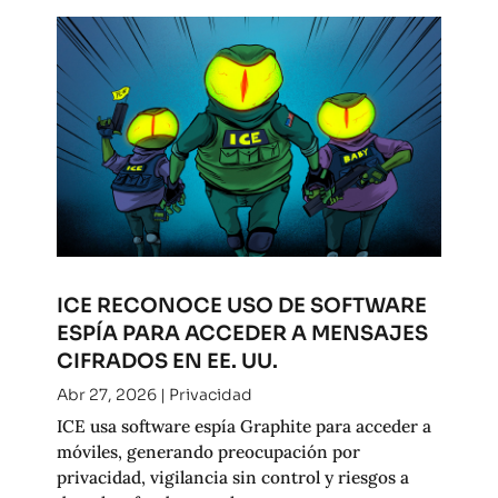
ICE RECONOCE USO DE SOFTWARE
ESPÍA PARA ACCEDER A MENSAJES
CIFRADOS EN EE. UU.
Abr 27, 2026
|
Privacidad
ICE usa software espía Graphite para acceder a
móviles, generando preocupación por
privacidad, vigilancia sin control y riesgos a