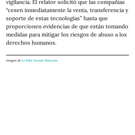
vigilancia. El relator solicitó que las compañías
“cesen inmediatamente la venta, transferencia y
soporte de estas tecnologías” hasta que
proporcionen evidencias de que están tomando
medidas para mitigar los riesgos de abuso a los
derechos humanos.
Imagen de
Le Petit Journal Marocain