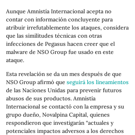
Aunque Amnistía Internacional acepta no
contar con información concluyente para
atribuir irrefutablemente los ataques, considera
que las similitudes técnicas con otras
infecciones de Pegasus hacen creer que el
malware de NSO Group fue usado en este
ataque.
Esta revelación se da un mes después de que
NSO Group afirmó que
seguirá los lineamientos
de las Naciones Unidas para prevenir futuros
abusos de sus productos. Amnistía
Internacional se contactó con la empresa y su
grupo dueño, Novalpina Capital, quienes
respondieron que investigarán “actuales y
potenciales impactos adversos a los derechos