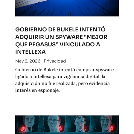
GOBIERNO DE BUKELE INTENTÓ
ADQUIRIR UN SPYWARE “MEJOR
QUE PEGASUS” VINCULADO A
INTELLEXA
May 6, 2026
|
Privacidad
Gobierno de Bukele intentó comprar spyware
ligado a Intellexa para vigilancia digital; la
adquisición no fue realizada, pero evidencia
interés en espionaje.