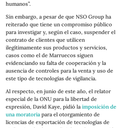
humanos”.
Sin embargo, a pesar de que NSO Group ha
reiterado que tiene un compromiso público
para investigar y, según el caso, suspender el
contrato de clientes que utilicen
ilegítimamente sus productos y servicios,
casos como el de Marruecos siguen
evidenciando su falta de cooperación y la
ausencia de controles para la venta y uso de
este tipo de tecnologías de vigilancia.
Al respecto, en junio de este año, el relator
especial de la ONU para la libertad de
expresión, David Kaye, pidió la
imposición de
una moratoria
para el otorgamiento de
licencias de exportación de tecnologías de