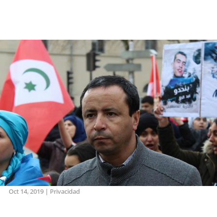
Oct 14, 2019
|
Privacidad