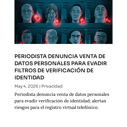
PERIODISTA DENUNCIA VENTA DE
DATOS PERSONALES PARA EVADIR
FILTROS DE VERIFICACIÓN DE
IDENTIDAD
May 4, 2026
|
Privacidad
Periodista denuncia venta de datos personales
para evadir verificación de identidad; alertan
riesgos para el registro virtual telefónico.