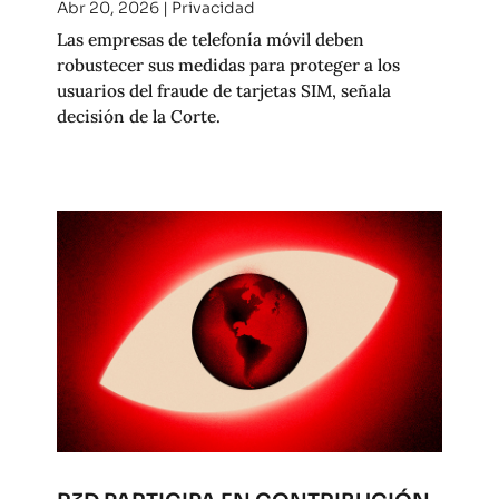
Abr 20, 2026
|
Privacidad
Las empresas de telefonía móvil deben
robustecer sus medidas para proteger a los
usuarios del fraude de tarjetas SIM, señala
decisión de la Corte.