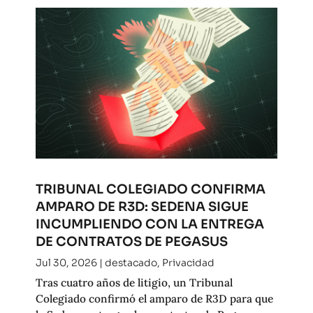
TRIBUNAL COLEGIADO CONFIRMA
AMPARO DE R3D: SEDENA SIGUE
INCUMPLIENDO CON LA ENTREGA
DE CONTRATOS DE PEGASUS
Jul 30, 2026
|
destacado
,
Privacidad
Tras cuatro años de litigio, un Tribunal
Colegiado confirmó el amparo de R3D para que