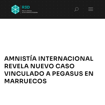
AMNISTÍA INTERNACIONAL
REVELA NUEVO CASO
VINCULADO A PEGASUS EN
MARRUECOS