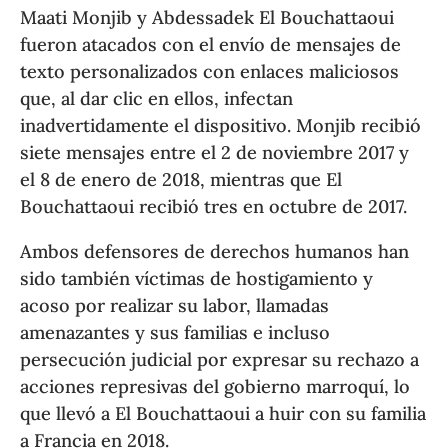
Maati Monjib y Abdessadek El Bouchattaoui
fueron atacados con el envío de mensajes de
texto personalizados con enlaces maliciosos
que, al dar clic en ellos, infectan
inadvertidamente el dispositivo. Monjib recibió
siete mensajes entre el 2 de noviembre 2017 y
el 8 de enero de 2018, mientras que El
Bouchattaoui recibió tres en octubre de 2017.
Ambos defensores de derechos humanos han
sido también víctimas de hostigamiento y
acoso por realizar su labor, llamadas
amenazantes y sus familias e incluso
persecución judicial por expresar su rechazo a
acciones represivas del gobierno marroquí, lo
que llevó a El Bouchattaoui a huir con su familia
a Francia en 2018.