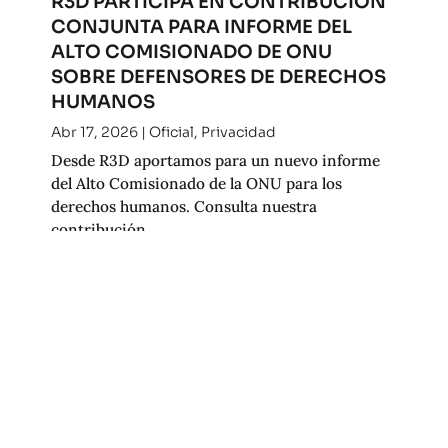
R3D PARTICIPA EN CONTRIBUCIÓN
CONJUNTA PARA INFORME DEL
ALTO COMISIONADO DE ONU
SOBRE DEFENSORES DE DERECHOS
HUMANOS
Abr 17, 2026
|
Oficial
,
Privacidad
Desde R3D aportamos para un nuevo informe
del Alto Comisionado de la ONU para los
derechos humanos. Consulta nuestra
contribución.