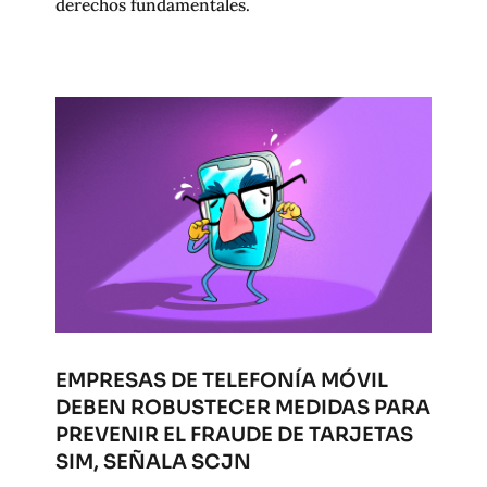
derechos fundamentales.
EMPRESAS DE TELEFONÍA MÓVIL
DEBEN ROBUSTECER MEDIDAS PARA
PREVENIR EL FRAUDE DE TARJETAS
SIM, SEÑALA SCJN