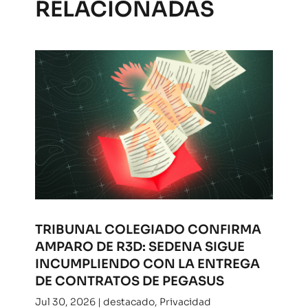
RELACIONADAS
TRIBUNAL COLEGIADO CONFIRMA
AMPARO DE R3D: SEDENA SIGUE
INCUMPLIENDO CON LA ENTREGA
DE CONTRATOS DE PEGASUS
Jul 30, 2026
|
destacado
,
Privacidad