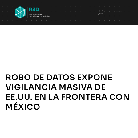
ROBO DE DATOS EXPONE
VIGILANCIA MASIVA DE
EE.UU. EN LA FRONTERA CON
MÉXICO