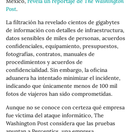
México,
revela un reportaje de
The Washington
Post
.
La filtración ha revelado cientos de gigabytes
de información con detalles de infraestructura,
datos sensibles de miles de personas, acuerdos
confidenciales, equipamiento, presupuestos,
fotografías, contratos, manuales de
procedimientos y acuerdos de
confidencialidad. Sin embargo, la oficina
aduanera ha intentado minimizar el incidente,
indicando que únicamente menos de 100 mil
fotos de viajeros han sido comprometidas.
Aunque no se conoce con certeza qué empresa
fue víctima del ataque informático, The
Washington Post considera que las pruebas
apuntan a Perceptics, una empresa