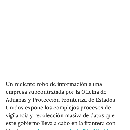
Un reciente robo de información a una
empresa subcontratada por la Oficina de
Aduanas y Protección Fronteriza de Estados
Unidos expone los complejos procesos de
vigilancia y recolección masiva de datos que
este gobierno lleva a cabo en la frontera con