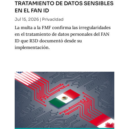
TRATAMIENTO DE DATOS SENSIBLES
EN EL FAN ID
Jul 15, 2026
|
Privacidad
La multa a la FMF confirma las irregularidades
en el tratamiento de datos personales del FAN
ID que R3D documentó desde su
implementación.