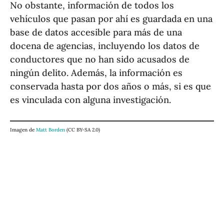
No obstante, información de todos los
vehículos que pasan por ahí es guardada en una
base de datos accesible para más de una
docena de agencias, incluyendo los datos de
conductores que no han sido acusados de
ningún delito. Además, la información es
conservada hasta por dos años o más, si es que
es vinculada con alguna investigación.
Imagen de
Matt Borden
(CC BY-SA 2.0)