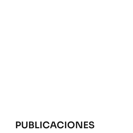
PUBLICACIONES