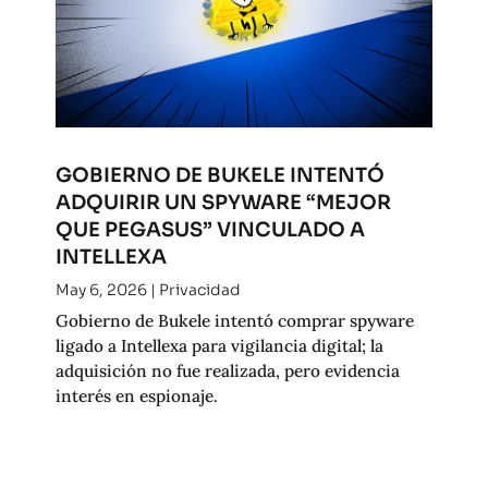
GOBIERNO DE BUKELE INTENTÓ
ADQUIRIR UN SPYWARE “MEJOR
QUE PEGASUS” VINCULADO A
INTELLEXA
May 6, 2026
|
Privacidad
Gobierno de Bukele intentó comprar spyware
ligado a Intellexa para vigilancia digital; la
adquisición no fue realizada, pero evidencia
interés en espionaje.