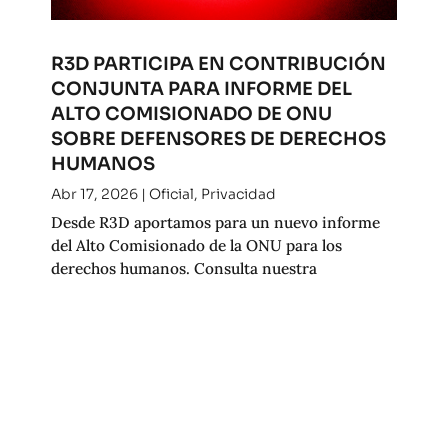
R3D PARTICIPA EN CONTRIBUCIÓN
CONJUNTA PARA INFORME DEL
ALTO COMISIONADO DE ONU
SOBRE DEFENSORES DE DERECHOS
HUMANOS
Abr 17, 2026
|
Oficial
,
Privacidad
Desde R3D aportamos para un nuevo informe
del Alto Comisionado de la ONU para los
derechos humanos. Consulta nuestra
contribución.