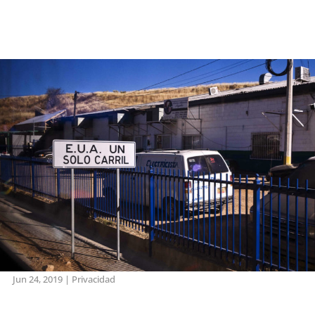
Jun 24, 2019
|
Privacidad