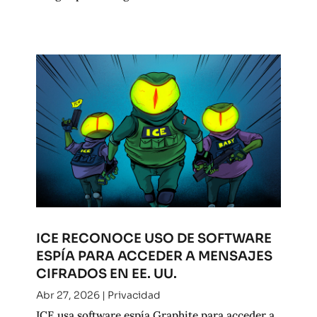
ICE RECONOCE USO DE SOFTWARE
ESPÍA PARA ACCEDER A MENSAJES
CIFRADOS EN EE. UU.
Abr 27, 2026
|
Privacidad
ICE usa software espía Graphite para acceder a