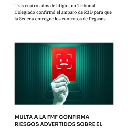
Tras cuatro años de litigio, un Tribunal
Colegiado confirmó el amparo de R3D para que
la Sedena entregue los contratos de Pegasus.
MULTA A LA FMF CONFIRMA
RIESGOS ADVERTIDOS SOBRE EL