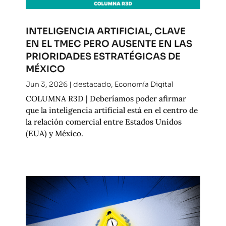
INTELIGENCIA ARTIFICIAL, CLAVE
EN EL TMEC PERO AUSENTE EN LAS
PRIORIDADES ESTRATÉGICAS DE
MÉXICO
Jun 3, 2026
|
destacado
,
Economía Digital
COLUMNA R3D | Deberíamos poder afirmar
que la inteligencia artificial está en el centro de
la relación comercial entre Estados Unidos
(EUA) y México.