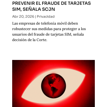
PREVENIR EL FRAUDE DE TARJETAS
SIM, SEÑALA SCJN
Abr 20, 2026
|
Privacidad
Las empresas de telefonía móvil deben
robustecer sus medidas para proteger a los
usuarios del fraude de tarjetas SIM, señala
decisión de la Corte.