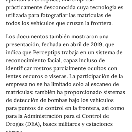
prácticamente desconocida cuya tecnología es
utilizada para fotografiar las matrículas de
todos los vehículos que cruzan la frontera.
Los documentos también mostraron una
presentación, fechada en abril de 2019, que
indica que Perceptips trabaja en un sistema de
reconocimiento facial, capaz incluso de
identificar rostros parcialmente ocultos con
lentes oscuros o viseras. La participación de la
empresa no se ha limitado solo al escaneo de
matrículas: también ha proporcionado sistemas
de detección de bombas bajo los vehículos
para puntos de control en la frontera, así como
para la Administración para el Control de
Drogas (DEA), bases militares y estaciones
aéreas.