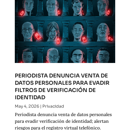
PERIODISTA DENUNCIA VENTA DE
DATOS PERSONALES PARA EVADIR
FILTROS DE VERIFICACIÓN DE
IDENTIDAD
May 4, 2026
|
Privacidad
Periodista denuncia venta de datos personales
para evadir verificación de identidad; alertan
riesgos para el registro virtual telefónico.