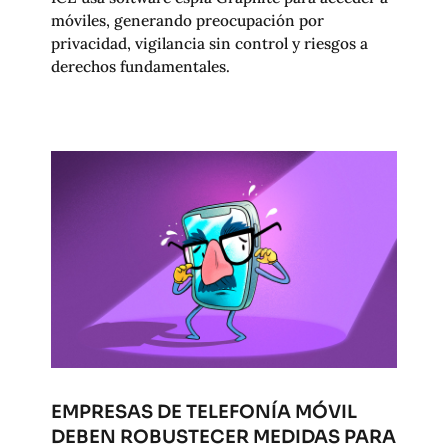
móviles, generando preocupación por
privacidad, vigilancia sin control y riesgos a
derechos fundamentales.
EMPRESAS DE TELEFONÍA MÓVIL
DEBEN ROBUSTECER MEDIDAS PARA