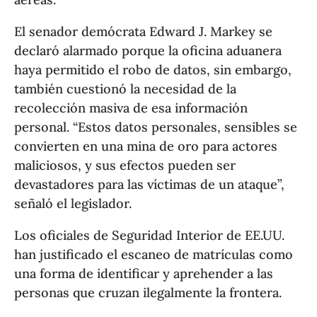
El senador demócrata Edward J. Markey se
declaró alarmado porque la oficina aduanera
haya permitido el robo de datos, sin embargo,
también cuestionó la necesidad de la
recolección masiva de esa información
personal. “Estos datos personales, sensibles se
convierten en una mina de oro para actores
maliciosos, y sus efectos pueden ser
devastadores para las víctimas de un ataque”,
señaló el legislador.
Los oficiales de Seguridad Interior de EE.UU.
han justificado el escaneo de matrículas como
una forma de identificar y aprehender a las
personas que cruzan ilegalmente la frontera.