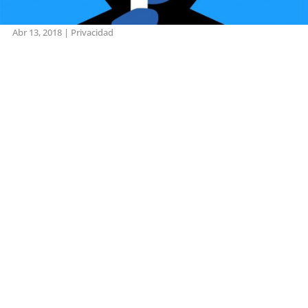
Abr 13, 2018
|
Privacidad