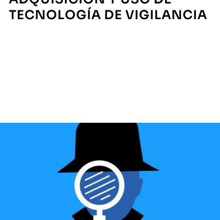
TECNOLOGÍA DE VIGILANCIA