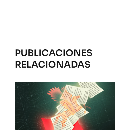
PUBLICACIONES
RELACIONADAS