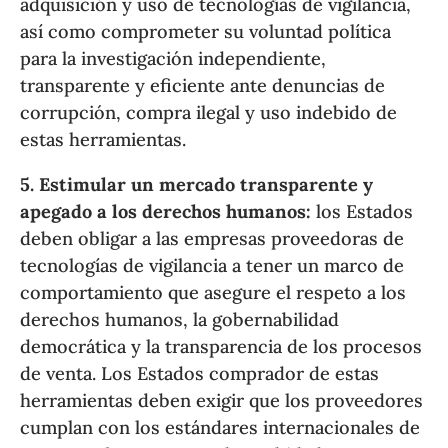
adquisición y uso de tecnologías de vigilancia,
así como comprometer su voluntad política
para la investigación independiente,
transparente y eficiente ante denuncias de
corrupción, compra ilegal y uso indebido de
estas herramientas.
5. Estimular un mercado transparente y
apegado a los derechos humanos:
los Estados
deben obligar a las empresas proveedoras de
tecnologías de vigilancia a tener un marco de
comportamiento que asegure el respeto a los
derechos humanos, la gobernabilidad
democrática y la transparencia de los procesos
de venta. Los Estados comprador de estas
herramientas deben exigir que los proveedores
cumplan con los estándares internacionales de