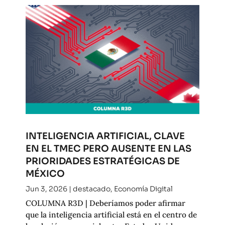
INTELIGENCIA ARTIFICIAL, CLAVE
EN EL TMEC PERO AUSENTE EN LAS
PRIORIDADES ESTRATÉGICAS DE
MÉXICO
Jun 3, 2026
|
destacado
,
Economía Digital
COLUMNA R3D | Deberíamos poder afirmar
que la inteligencia artificial está en el centro de