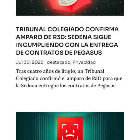
TRIBUNAL COLEGIADO CONFIRMA
AMPARO DE R3D: SEDENA SIGUE
INCUMPLIENDO CON LA ENTREGA
DE CONTRATOS DE PEGASUS
Jul 30, 2026
|
destacado
,
Privacidad
Tras cuatro años de litigio, un Tribunal
Colegiado confirmó el amparo de R3D para que
la Sedena entregue los contratos de Pegasus.