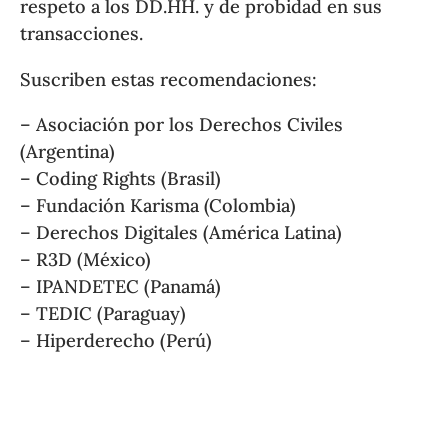
respeto a los DD.HH. y de probidad en sus
transacciones.
Suscriben estas recomendaciones:
– Asociación por los Derechos Civiles
(Argentina)
– Coding Rights (Brasil)
– Fundación Karisma (Colombia)
– Derechos Digitales (América Latina)
– R3D (México)
– IPANDETEC (Panamá)
– TEDIC (Paraguay)
– Hiperderecho (Perú)