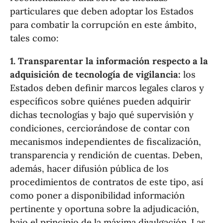
particulares que deben adoptar los Estados
para combatir la corrupción en este ámbito,
tales como:
1. Transparentar la información respecto a la
adquisición de tecnología de vigilancia:
los
Estados deben definir marcos legales claros y
específicos sobre quiénes pueden adquirir
dichas tecnologías y bajo qué supervisión y
condiciones, cerciorándose de contar con
mecanismos independientes de fiscalización,
transparencia y rendición de cuentas. Deben,
además, hacer difusión pública de los
procedimientos de contratos de este tipo, así
como poner a disponibilidad información
pertinente y oportuna sobre la adjudicación,
bajo el principio de la máxima divulgación. Las