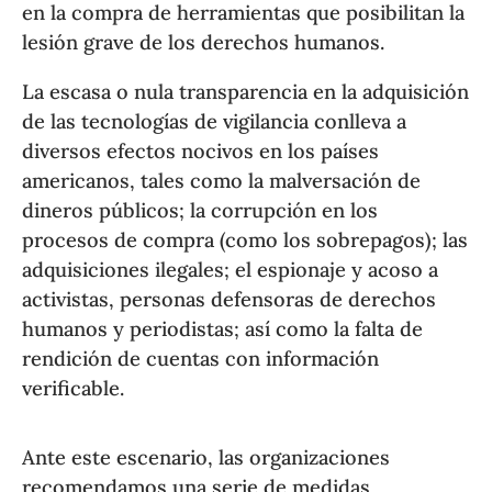
en la compra de herramientas que posibilitan la
lesión grave de los derechos humanos.
La escasa o nula transparencia en la adquisición
de las tecnologías de vigilancia conlleva a
diversos efectos nocivos en los países
americanos, tales como la malversación de
dineros públicos; la corrupción en los
procesos de compra (como los sobrepagos); las
adquisiciones ilegales; el espionaje y acoso a
activistas, personas defensoras de derechos
humanos y periodistas; así como la falta de
rendición de cuentas con información
verificable.
Ante este escenario, las organizaciones
recomendamos una serie de medidas