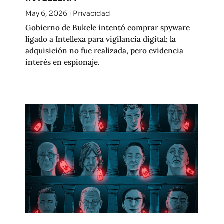
May 6, 2026
|
Privacidad
Gobierno de Bukele intentó comprar spyware
ligado a Intellexa para vigilancia digital; la
adquisición no fue realizada, pero evidencia
interés en espionaje.