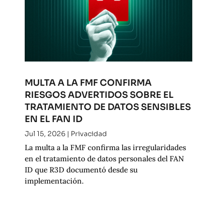
MULTA A LA FMF CONFIRMA
RIESGOS ADVERTIDOS SOBRE EL
TRATAMIENTO DE DATOS SENSIBLES
EN EL FAN ID
Jul 15, 2026
|
Privacidad
La multa a la FMF confirma las irregularidades
en el tratamiento de datos personales del FAN
ID que R3D documentó desde su
implementación.