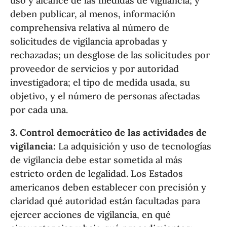
uso y alcance de las medidas de vigilancia; y
deben publicar, al menos, información
comprehensiva relativa al número de
solicitudes de vigilancia aprobadas y
rechazadas; un desglose de las solicitudes por
proveedor de servicios y por autoridad
investigadora; el tipo de medida usada, su
objetivo, y el número de personas afectadas
por cada una.
3. Control democrático de las actividades de
vigilancia:
La adquisición y uso de tecnologías
de vigilancia debe estar sometida al más
estricto orden de legalidad. Los Estados
americanos deben establecer con precisión y
claridad qué autoridad están facultadas para
ejercer acciones de vigilancia, en qué