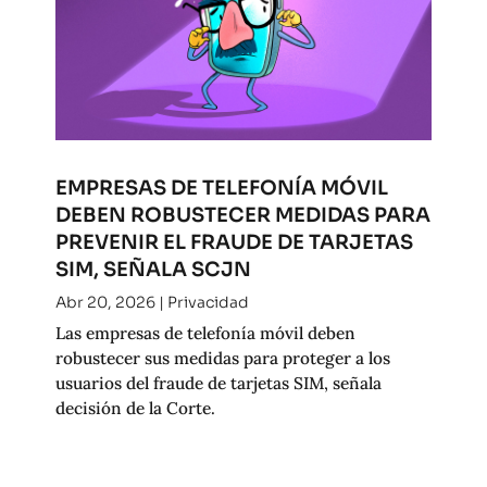
EMPRESAS DE TELEFONÍA MÓVIL
DEBEN ROBUSTECER MEDIDAS PARA
PREVENIR EL FRAUDE DE TARJETAS
SIM, SEÑALA SCJN
Abr 20, 2026
|
Privacidad
Las empresas de telefonía móvil deben
robustecer sus medidas para proteger a los
usuarios del fraude de tarjetas SIM, señala
decisión de la Corte.