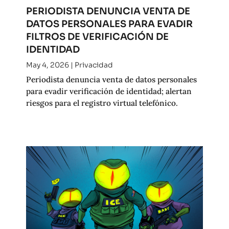
PERIODISTA DENUNCIA VENTA DE
DATOS PERSONALES PARA EVADIR
FILTROS DE VERIFICACIÓN DE
IDENTIDAD
May 4, 2026
|
Privacidad
Periodista denuncia venta de datos personales
para evadir verificación de identidad; alertan
riesgos para el registro virtual telefónico.