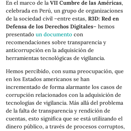
En el marco de la
VII Cumbre de las Américas
,
celebrada en Perú, un grupo de organizaciones
de la sociedad civil –entre estas,
R3D: Red en
Defensa de los Derechos Digitales
– hemos
presentado
un documento
con
recomendaciones sobre transparencia y
anticorrupción en la adquisición de
herramientas tecnológicas de vigilancia.
Hemos percibido, con suma preocupación, que
en los Estados americanos se han
incrementado de forma alarmante los casos de
corrupción relacionados con la adquisición de
tecnologías de vigilancia. Más allá del problema
de la falta de transparencia y rendición de
cuentas, esto significa que se está utilizando el
dinero público, a través de procesos corruptos,