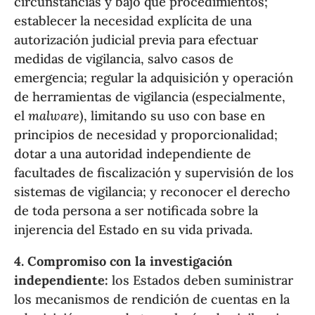
circunstancias y bajo qué procedimientos;
establecer la necesidad explícita de una
autorización judicial previa para efectuar
medidas de vigilancia, salvo casos de
emergencia; regular la adquisición y operación
de herramientas de vigilancia (especialmente,
el
malware
), limitando su uso con base en
principios de necesidad y proporcionalidad;
dotar a una autoridad independiente de
facultades de fiscalización y supervisión de los
sistemas de vigilancia; y reconocer el derecho
de toda persona a ser notificada sobre la
injerencia del Estado en su vida privada.
4. Compromiso con la investigación
independiente:
los Estados deben suministrar
los mecanismos de rendición de cuentas en la