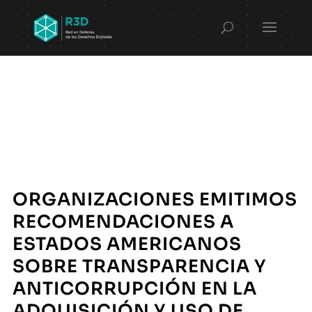
ORGANIZACIONES EMITIMOS
RECOMENDACIONES A
ESTADOS AMERICANOS
SOBRE TRANSPARENCIA Y
ANTICORRUPCIÓN EN LA
ADQUISICIÓN Y USO DE