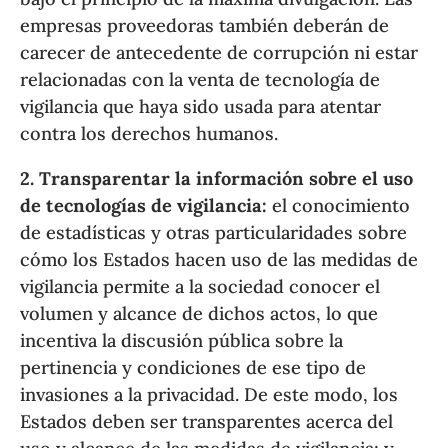
empresas proveedoras también deberán de
carecer de antecedente de corrupción ni estar
relacionadas con la venta de tecnología de
vigilancia que haya sido usada para atentar
contra los derechos humanos.
2. Transparentar la información sobre el uso
de tecnologías de vigilancia:
el conocimiento
de estadísticas y otras particularidades sobre
cómo los Estados hacen uso de las medidas de
vigilancia permite a la sociedad conocer el
volumen y alcance de dichos actos, lo que
incentiva la discusión pública sobre la
pertinencia y condiciones de ese tipo de
invasiones a la privacidad. De este modo, los
Estados deben ser transparentes acerca del