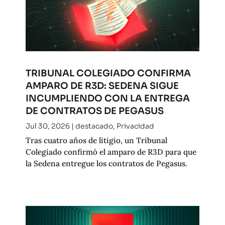
TRIBUNAL COLEGIADO CONFIRMA
AMPARO DE R3D: SEDENA SIGUE
INCUMPLIENDO CON LA ENTREGA
DE CONTRATOS DE PEGASUS
Jul 30, 2026
|
destacado
,
Privacidad
Tras cuatro años de litigio, un Tribunal
Colegiado confirmó el amparo de R3D para que
la Sedena entregue los contratos de Pegasus.