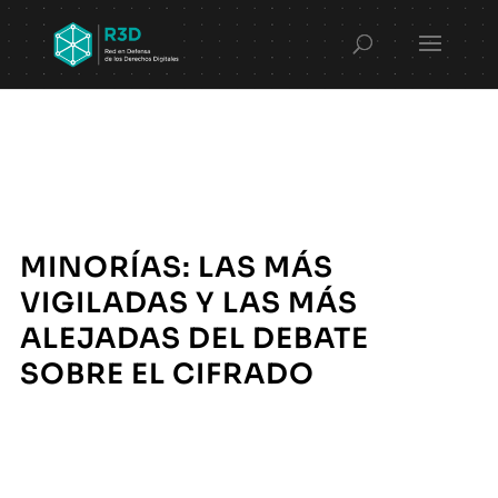
MINORÍAS: LAS MÁS
VIGILADAS Y LAS MÁS
ALEJADAS DEL DEBATE
SOBRE EL CIFRADO