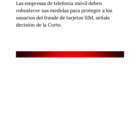
Las empresas de telefonía móvil deben
robustecer sus medidas para proteger a los
usuarios del fraude de tarjetas SIM, señala
decisión de la Corte.
R3D PARTICIPA EN CONTRIBUCIÓN