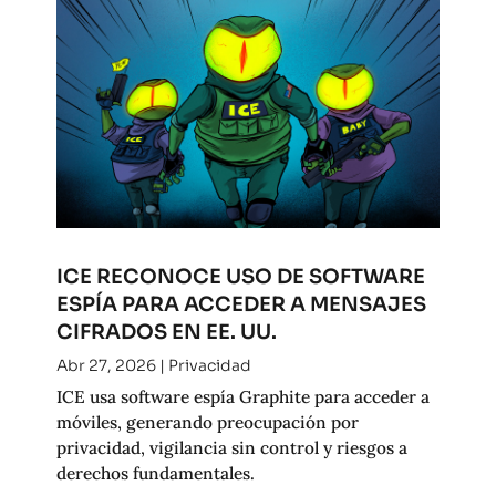
ICE RECONOCE USO DE SOFTWARE
ESPÍA PARA ACCEDER A MENSAJES
CIFRADOS EN EE. UU.
Abr 27, 2026
|
Privacidad
ICE usa software espía Graphite para acceder a
móviles, generando preocupación por
privacidad, vigilancia sin control y riesgos a
derechos fundamentales.