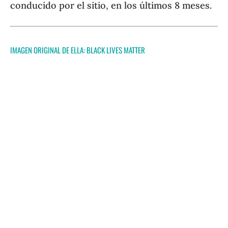
conducido por el sitio, en los últimos 8 meses.
IMAGEN ORIGINAL DE ELLA:
BLACK LIVES MATTER