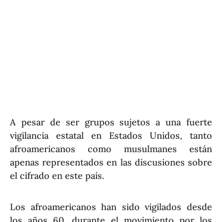
A pesar de ser grupos sujetos a una fuerte
vigilancia estatal en Estados Unidos, tanto
afroamericanos como musulmanes están
apenas representados en las discusiones sobre
el cifrado en este país.
Los afroamericanos han sido vigilados desde
los años 60, durante el movimiento por los