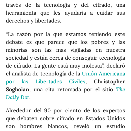
través de la tecnología y del cifrado, una
herramienta que les ayudaría a cuidar sus
derechos y libertades.
“La razón por la que estamos teniendo este
debate es que parece que los pobres y las
minorías son las más vigiladas en nuestra
sociedad y están cerca de conseguir tecnología
de cifrado. La gente está muy molesta”, declaró
el analista de tecnología de la
Unión Americana
por las Libertades Civiles
,
Christopher
Soghoian
, una cita retomada por el sitio
The
Daily Dot
.
Alrededor del 90 por ciento de los expertos
que debaten sobre cifrado en Estados Unidos
son hombres blancos, reveló un estudio