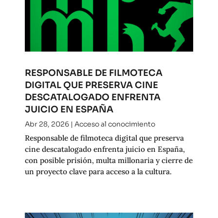
RESPONSABLE DE FILMOTECA
DIGITAL QUE PRESERVA CINE
DESCATALOGADO ENFRENTA
JUICIO EN ESPAÑA
Abr 28, 2026
|
Acceso al conocimiento
Responsable de filmoteca digital que preserva
cine descatalogado enfrenta juicio en España,
con posible prisión, multa millonaria y cierre de
un proyecto clave para acceso a la cultura.