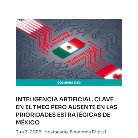
INTELIGENCIA ARTIFICIAL, CLAVE
EN EL TMEC PERO AUSENTE EN LAS
PRIORIDADES ESTRATÉGICAS DE
MÉXICO
Jun 3, 2026
|
destacado
,
Economía Digital