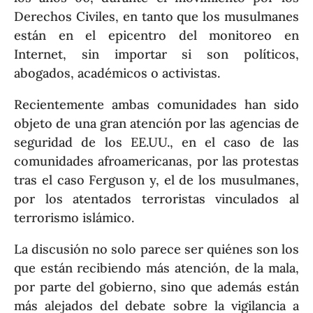
Derechos Civiles, en tanto que los musulmanes
están en el epicentro del monitoreo en
Internet, sin importar si son políticos,
abogados, académicos o activistas.
Recientemente ambas comunidades han sido
objeto de una gran atención por las agencias de
seguridad de los EE.UU., en el caso de las
comunidades afroamericanas, por las protestas
tras el caso Ferguson y, el de los musulmanes,
por los atentados terroristas vinculados al
terrorismo islámico.
La discusión no solo parece ser quiénes son los
que están recibiendo más atención, de la mala,
por parte del gobierno, sino que además están
más alejados del debate sobre la vigilancia a