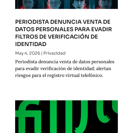
PERIODISTA DENUNCIA VENTA DE
DATOS PERSONALES PARA EVADIR
FILTROS DE VERIFICACIÓN DE
IDENTIDAD
May 4, 2026
|
Privacidad
Periodista denuncia venta de datos personales
para evadir verificación de identidad; alertan
riesgos para el registro virtual telefónico.