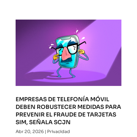
EMPRESAS DE TELEFONÍA MÓVIL
DEBEN ROBUSTECER MEDIDAS PARA
PREVENIR EL FRAUDE DE TARJETAS
SIM, SEÑALA SCJN
Abr 20, 2026
|
Privacidad