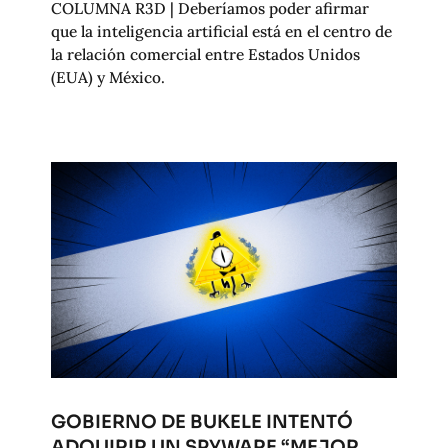
COLUMNA R3D | Deberíamos poder afirmar
que la inteligencia artificial está en el centro de
la relación comercial entre Estados Unidos
(EUA) y México.
GOBIERNO DE BUKELE INTENTÓ
ADQUIRIR UN SPYWARE “MEJOR