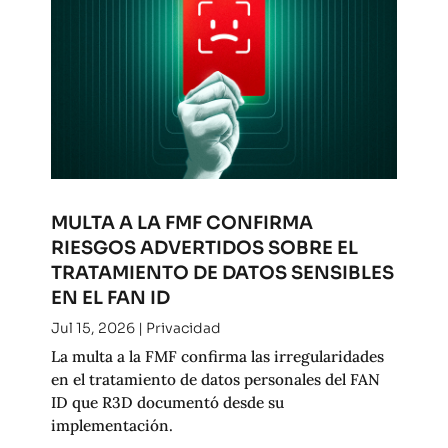
MULTA A LA FMF CONFIRMA
RIESGOS ADVERTIDOS SOBRE EL
TRATAMIENTO DE DATOS SENSIBLES
EN EL FAN ID
Jul 15, 2026
|
Privacidad
La multa a la FMF confirma las irregularidades
en el tratamiento de datos personales del FAN
ID que R3D documentó desde su
implementación.