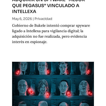
QUE PEGASUS” VINCULADO A
INTELLEXA
May 6, 2026
|
Privacidad
Gobierno de Bukele intentó comprar spyware
ligado a Intellexa para vigilancia digital; la
adquisición no fue realizada, pero evidencia
interés en espionaje.