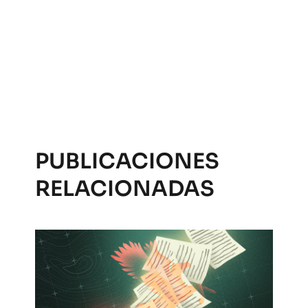
PUBLICACIONES
RELACIONADAS