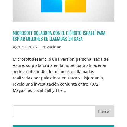
MICROSOFT COLABORA CON EL EJÉRCITO ISRAELÍ PARA
ESPIAR MILLONES DE LLAMADAS EN GAZA
Ago 29, 2025
|
Privacidad
Microsoft desarrolló una versión personalizada de
Azure, su plataforma en la nube, para almacenar
archivos de audio de millones de llamadas
realizadas por palestinos en Gaza y Cisjordania,
revela una investigación conjunta entre +972
Magazine, Local Call y The...