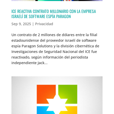
ICE REACTIVA CONTRATO MILLONARIO CON LA EMPRESA
ISRAELÍ DE SOFTWARE ESPÍA PARAGON
Sep 9, 2025
|
Privacidad
Un contrato de 2 millones de dólares entre la filial
estadounidense del proveedor israelí de software
espía Paragon Solutions y la división cibernética de
Investigaciones de Seguridad Nacional del ICE fue
reactivado, según información del periodista
independiente Jack...