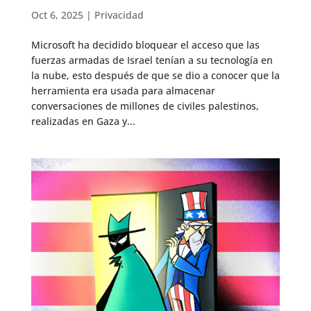
Oct 6, 2025
|
Privacidad
Microsoft ha decidido bloquear el acceso que las
fuerzas armadas de Israel tenían a su tecnología en
la nube, esto después de que se dio a conocer que la
herramienta era usada para almacenar
conversaciones de millones de civiles palestinos,
realizadas en Gaza y...