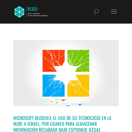
MICROSOFT BLOQUEA EL USO DE SU TECNOLOGÍA EN LA
NUBE A ISRAEL, POR USARLO PARA ALMACENAR
INFORMACIÓN RECABADA BAJO ESPIONAJE ILEGAL