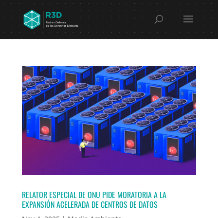
RELATOR ESPECIAL DE ONU PIDE MORATORIA A LA
EXPANSIÓN ACELERADA DE CENTROS DE DATOS