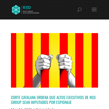
CORTE CATALANA ORDENA QUE ALTOS EJECUTIVOS DE NSO
GROUP SEAN IMPUTADOS POR ESPIONAJE