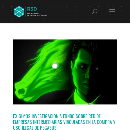
EXIGIMOS INVESTIGACIÓN A FONDO SOBRE RED DE
EMPRESAS INTERMEDIARIAS VINCULADAS EN LA COMPRA Y
USO ILEGAL DE PEGASUS