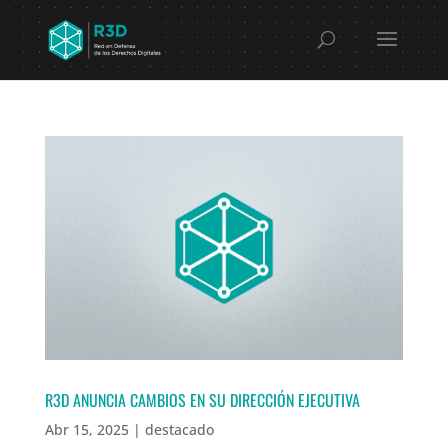
R3D ANUNCIA CAMBIOS EN SU DIRECCIÓN EJECUTIVA
Abr 15, 2025
|
destacado