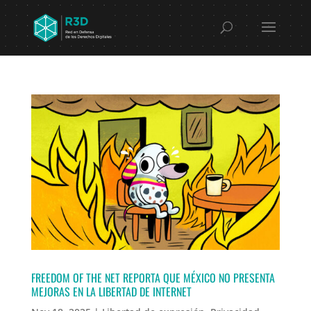
FREEDOM OF THE NET REPORTA QUE MÉXICO NO PRESENTA
MEJORAS EN LA LIBERTAD DE INTERNET