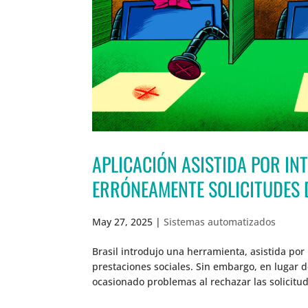
APLICACIÓN ASISTIDA POR IN
ERRÓNEAMENTE SOLICITUDES 
May 27, 2025
|
Sistemas automatizados
Brasil introdujo una herramienta, asistida por 
prestaciones sociales. Sin embargo, en lugar 
ocasionado problemas al rechazar las solicitu