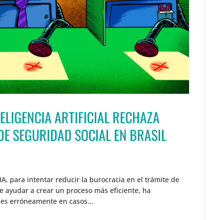
TELIGENCIA ARTIFICIAL RECHAZA
DE SEGURIDAD SOCIAL EN BRASIL
IA, para intentar reducir la burocracia en el trámite de
de ayudar a crear un proceso más eficiente, ha
des erróneamente en casos...