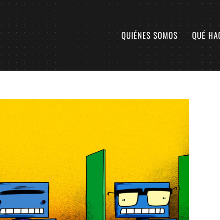
QUIÉNES SOMOS
QUÉ HA