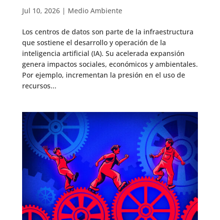
Jul 10, 2026
|
Medio Ambiente
Los centros de datos son parte de la infraestructura
que sostiene el desarrollo y operación de la
inteligencia artificial (IA). Su acelerada expansión
genera impactos sociales, económicos y ambientales.
Por ejemplo, incrementan la presión en el uso de
recursos...