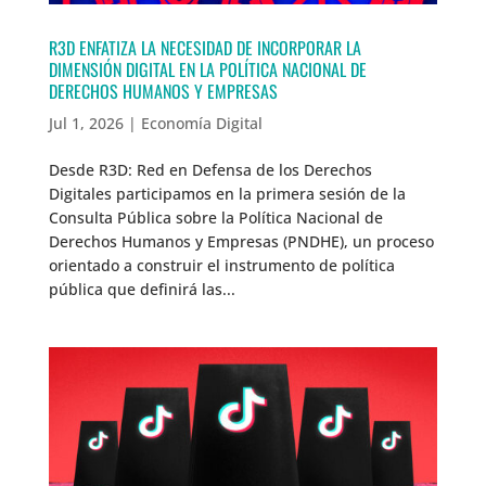
R3D ENFATIZA LA NECESIDAD DE INCORPORAR LA
DIMENSIÓN DIGITAL EN LA POLÍTICA NACIONAL DE
DERECHOS HUMANOS Y EMPRESAS
Jul 1, 2026
|
Economía Digital
Desde R3D: Red en Defensa de los Derechos
Digitales participamos en la primera sesión de la
Consulta Pública sobre la Política Nacional de
Derechos Humanos y Empresas (PNDHE), un proceso
orientado a construir el instrumento de política
pública que definirá las...