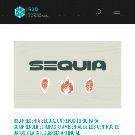
R3D PRESENTA SEQUIA, UN REPOSITORIO PARA
COMPRENDER EL IMPACTO AMBIENTAL DE LOS CENTROS DE
DATOS Y LA INTELIGENCIA ARTIFICIAL