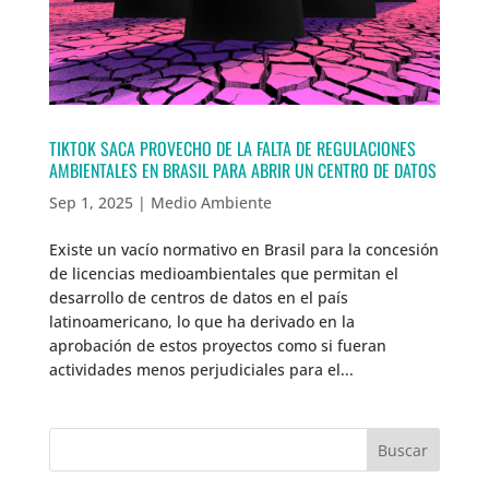
TIKTOK SACA PROVECHO DE LA FALTA DE REGULACIONES
AMBIENTALES EN BRASIL PARA ABRIR UN CENTRO DE DATOS
Sep 1, 2025
|
Medio Ambiente
Existe un vacío normativo en Brasil para la concesión
de licencias medioambientales que permitan el
desarrollo de centros de datos en el país
latinoamericano, lo que ha derivado en la
aprobación de estos proyectos como si fueran
actividades menos perjudiciales para el...