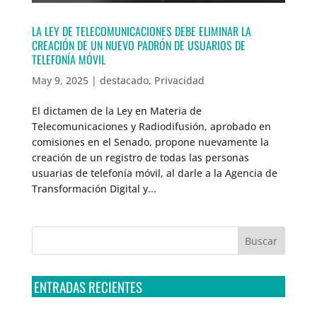
LA LEY DE TELECOMUNICACIONES DEBE ELIMINAR LA
CREACIÓN DE UN NUEVO PADRÓN DE USUARIOS DE
TELEFONÍA MÓVIL
May 9, 2025
|
destacado
,
Privacidad
El dictamen de la Ley en Materia de
Telecomunicaciones y Radiodifusión, aprobado en
comisiones en el Senado, propone nuevamente la
creación de un registro de todas las personas
usuarias de telefonía móvil, al darle a la Agencia de
Transformación Digital y...
ENTRADAS RECIENTES