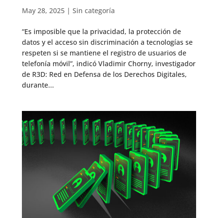
May 28, 2025
|
Sin categoría
“Es imposible que la privacidad, la protección de
datos y el acceso sin discriminación a tecnologías se
respeten si se mantiene el registro de usuarios de
telefonía móvil”, indicó Vladimir Chorny, investigador
de R3D: Red en Defensa de los Derechos Digitales,
durante...