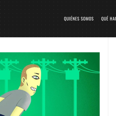
QUIÉNES SOMOS
QUÉ HA