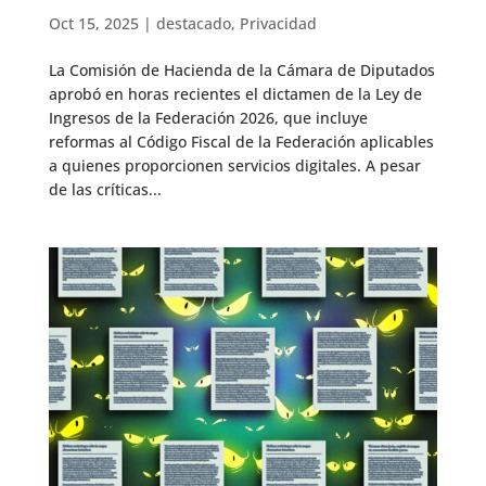
Oct 15, 2025
|
destacado
,
Privacidad
La Comisión de Hacienda de la Cámara de Diputados
aprobó en horas recientes el dictamen de la Ley de
Ingresos de la Federación 2026, que incluye
reformas al Código Fiscal de la Federación aplicables
a quienes proporcionen servicios digitales. A pesar
de las críticas...