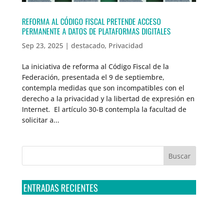
REFORMA AL CÓDIGO FISCAL PRETENDE ACCESO
PERMANENTE A DATOS DE PLATAFORMAS DIGITALES
Sep 23, 2025
|
destacado
,
Privacidad
La iniciativa de reforma al Código Fiscal de la
Federación, presentada el 9 de septiembre,
contempla medidas que son incompatibles con el
derecho a la privacidad y la libertad de expresión en
Internet. El artículo 30-B contempla la facultad de
solicitar a...
ENTRADAS RECIENTES
Tribunal Colegiado confirma amparo de R3D: Sedena